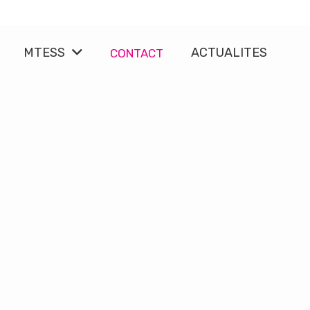
MTESS
ACTUALITES
CONTACT