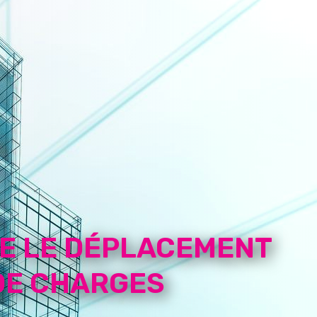
UE LE DÉPLACEMENT
DE CHARGES