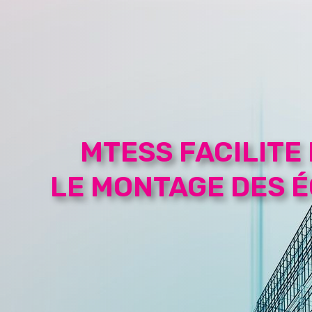
MTESS FACILITE
LE MONTAGE DES 