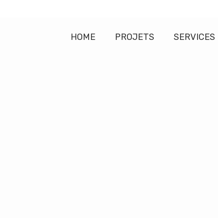
HOME
PROJETS
SERVICES